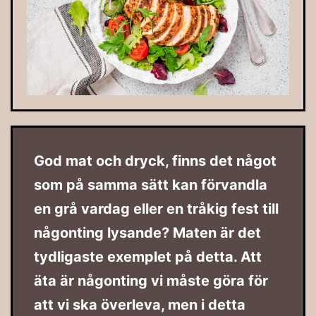
God mat och dryck, finns det något
som på samma sätt kan förvandla
en grå vardag eller en tråkig fest till
någonting lysande? Maten är det
tydligaste exemplet på detta. Att
äta är någonting vi måste göra för
att vi ska överleva, men i detta