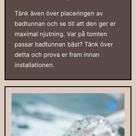
Tänk även över placeringen av
badtunnan och se till att den ger er
maximal njutning. Var på tomten
passar badtunnan bäst? Tänk över
detta och prova er fram innan
installationen.