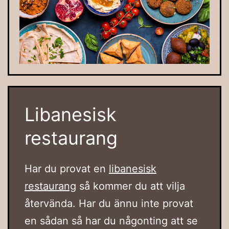
Libanesisk
restaurang
Har du provat en
libanesisk
restaurang
så kommer du att vilja
återvända. Har du ännu inte provat
en sådan så har du någonting att se