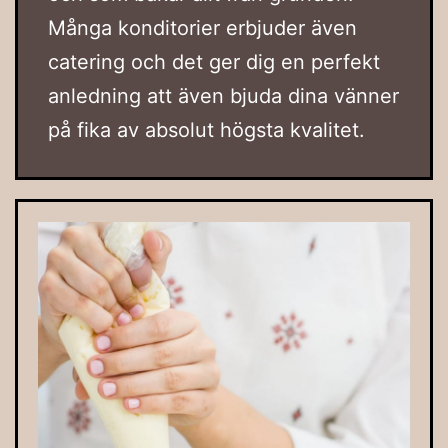
Många konditorier erbjuder även
catering och det ger dig en perfekt
anledning att även bjuda dina vänner
på fika av absolut högsta kvalitet.