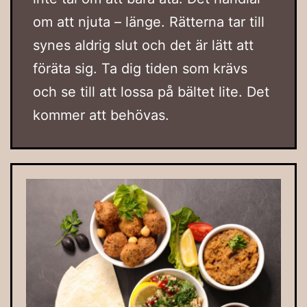
om att njuta – länge. Rätterna tar till
synes aldrig slut och det är lätt att
föräta sig. Ta dig tiden som krävs
och se till att lossa på bältet lite. Det
kommer att behövas.