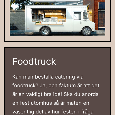
Foodtruck
Kan man beställa catering via
foodtruck? Ja, och faktum är att det
är en väldigt bra idé! Ska du anorda
en fest utomhus så är maten en
väsentlig del av hur festen i fråga