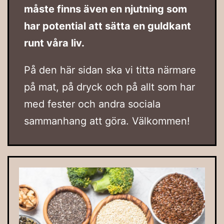
måste finns även en njutning som
har potential att sätta en guldkant
runt våra liv.
På den här sidan ska vi titta närmare
på mat, på dryck och på allt som har
med fester och andra sociala
sammanhang att göra. Välkommen!