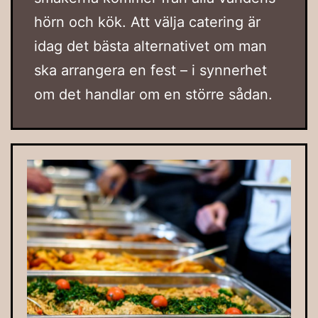
hörn och kök. Att välja catering är
idag det bästa alternativet om man
ska arrangera en fest – i synnerhet
om det handlar om en större sådan.