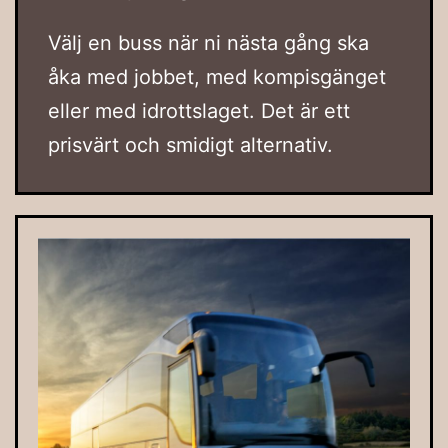
Välj en buss när ni nästa gång ska
åka med jobbet, med kompisgänget
eller med idrottslaget. Det är ett
prisvärt och smidigt alternativ.