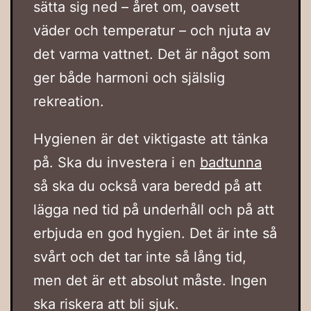
sätta sig ned – året om, oavsett
väder och temperatur – och njuta av
det varma vattnet. Det är något som
ger både harmoni och själslig
rekreation.
Hygienen är det viktigaste att tänka
på. Ska du investera i en
badtunna
så ska du också vara beredd på att
lägga ned tid på underhåll och på att
erbjuda en god hygien. Det är inte så
svårt och det tar inte så lång tid,
men det är ett absolut måste. Ingen
ska riskera att bli sjuk.