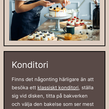
Konditori
Finns det någonting härligare än att
besöka ett
klassiskt konditori
, ställa
sig vid disken, titta på bakverken
och välja den bakelse som ser mest