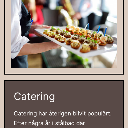
Catering
Catering har återigen blivit populärt.
Efter några år i stålbad där