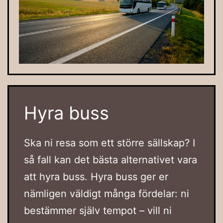
Hyra buss
Ska ni resa som ett större sällskap? I
så fall kan det bästa alternativet vara
att hyra buss. Hyra buss ger er
nämligen väldigt många fördelar: ni
bestämmer själv tempot – vill ni