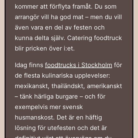
kommer att förflyta framåt. Du som
arrangör vill ha god mat – men du vill
även vara en del av festen och
kunna delta själv. Catering foodtruck
blir pricken över i:et.
Idag finns
foodtrucks i Stockholm
för
de flesta kulinariska upplevelser:
mexikanskt, thailändskt, amerikanskt
– tänk härliga burgare – och för
exempelvis mer svensk
husmanskost. Det är en häftig
lösning för utefesten och det är