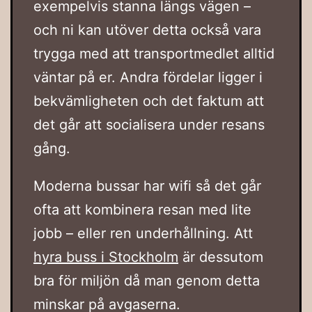
exempelvis stanna längs vägen –
och ni kan utöver detta också vara
trygga med att transportmedlet alltid
väntar på er. Andra fördelar ligger i
bekvämligheten och det faktum att
det går att socialisera under resans
gång.
Moderna bussar har wifi så det går
ofta att kombinera resan med lite
jobb – eller ren underhållning. Att
hyra buss i Stockholm
är dessutom
bra för miljön då man genom detta
minskar på avgaserna.