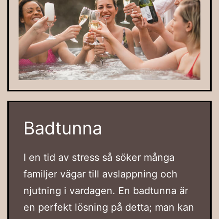
Badtunna
I en tid av stress så söker många
familjer vägar till avslappning och
njutning i vardagen. En badtunna är
en perfekt lösning på detta; man kan